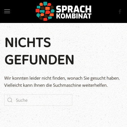
NICHTS
GEFUNDEN
Wir konnten leider nicht finden, wonach Sie gesucht haben.
Vielleicht kann Ihnen die Suchmaschine weiterhelfen.