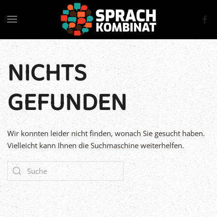
NICHTS
GEFUNDEN
Wir konnten leider nicht finden, wonach Sie gesucht haben.
Vielleicht kann Ihnen die Suchmaschine weiterhelfen.