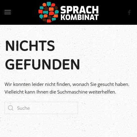
NICHTS
GEFUNDEN
Wir konnten leider nicht finden, wonach Sie gesucht haben.
Vielleicht kann Ihnen die Suchmaschine weiterhelfen.