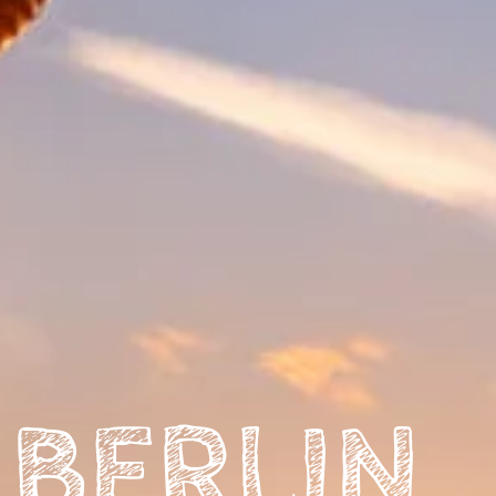
 BERLIN