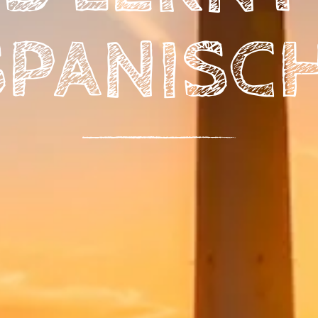
SPANISCH