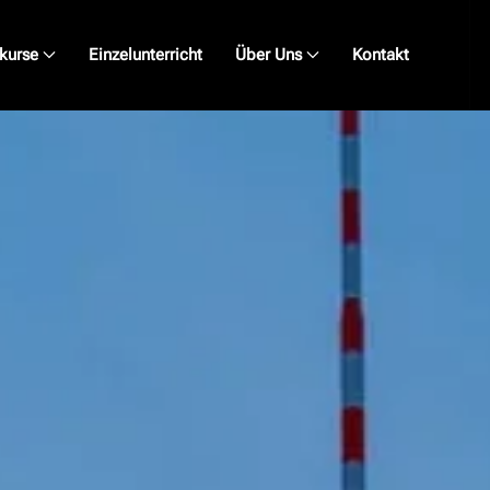
kurse
Einzelunterricht
Über Uns
Kontakt