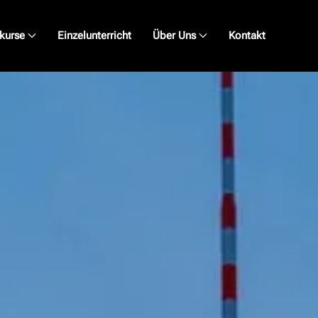
kurse
Einzelunterricht
Über Uns
Kontakt