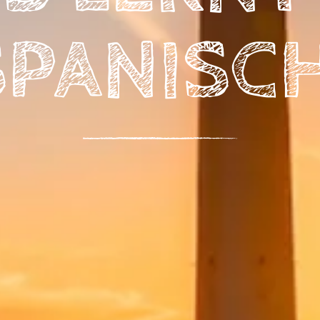
SPANISCH