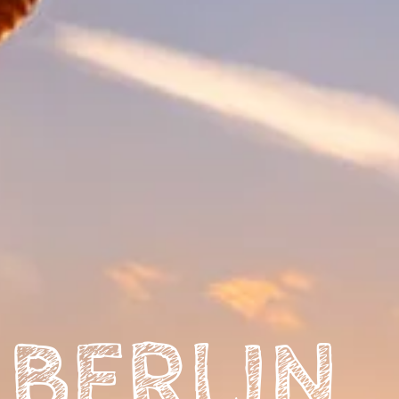
 BERLIN